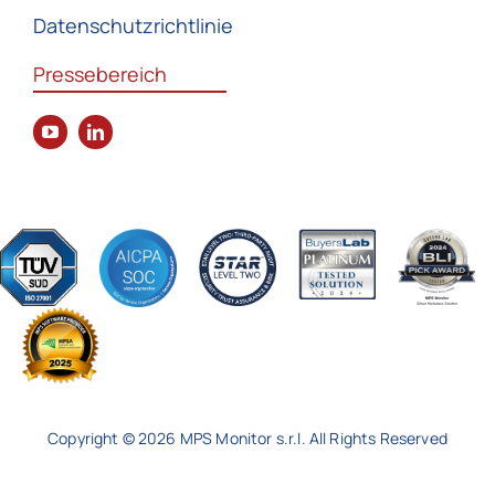
Datenschutzrichtlinie
Pressebereich
Copyright © 2026 MPS Monitor s.r.l. All Rights Reserved