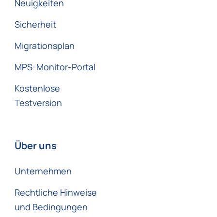
Neuigkeiten
Sicherheit
Migrationsplan
MPS-Monitor-Portal
Kostenlose
Testversion
Über uns
Unternehmen
Rechtliche Hinweise
und Bedingungen