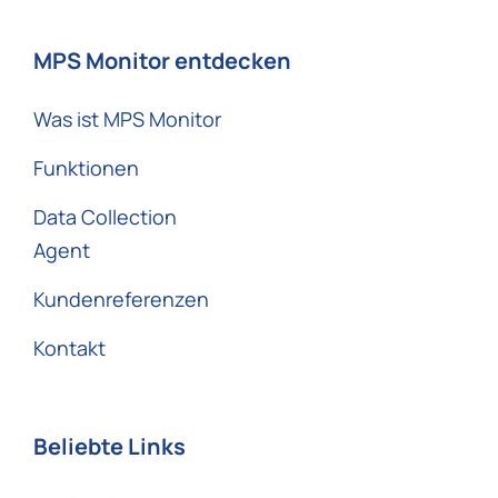
MPS Monitor entdecken
Was ist MPS Monitor
Funktionen
Data Collection
Agent
Kundenreferenzen
Kontakt
Beliebte Links