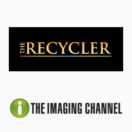
Neuigkeiten