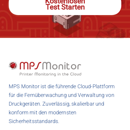
Kostenlosen
Test Starten
MPS Monitor ist die führende Cloud-Plattform
für die Fernüberwachung und Verwaltung von
Druckgeräten. Zuverlässig, skalierbar und
konform mit den modernsten
Sicherheitsstandards.