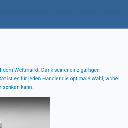
f dem Weltmarkt. Dank seiner einzigartigen
tät ist es für jeden Händler die optimale Wahl, wobei
n senken kann.