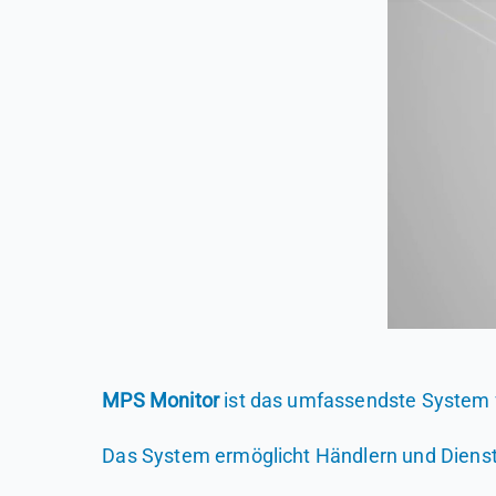
MPS Monitor
ist das umfassendste System 
Das System ermöglicht Händlern und Dienstl