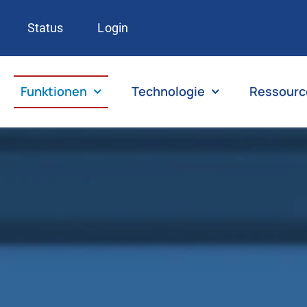
Status
Login
Funktionen
Technologie
Ressourc