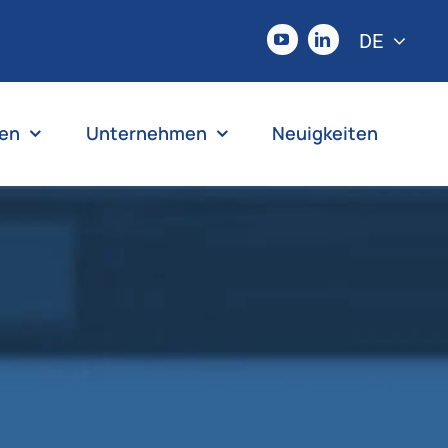
DE
en
Unternehmen
Neuigkeiten