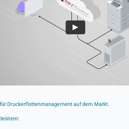
für Druckerflottenmanagement auf dem Markt.
eistern: