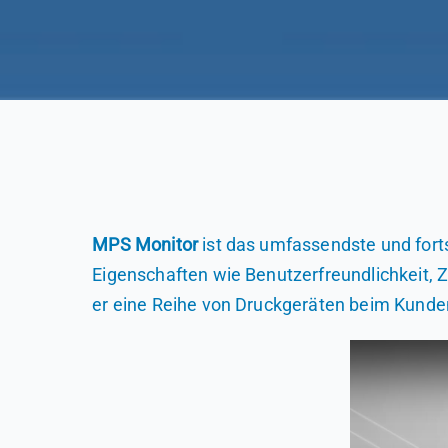
MPS Monitor
ist das umfassendste und fort
Eigenschaften wie Benutzerfreundlichkeit, Zu
er eine Reihe von Druckgeräten beim Kunden