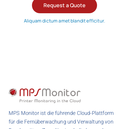
Request a Quote
Aliquam dictum amet blandit efficitur.
MPS Monitor ist die führende Cloud-Plattform
für die Fernüberwachung und Verwaltung von