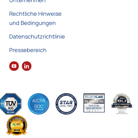
Rechtliche Hinweise
und Bedingungen
Datenschutzrichtlinie
Pressebereich