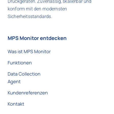
Druckgeräten. Zuverlässig, skalierbar und
konform mit den modernsten
Sicherheitsstandards.
MPS Monitor entdecken
Was ist MPS Monitor
Funktionen
Data Collection
Agent
Kundenreferenzen
Kontakt