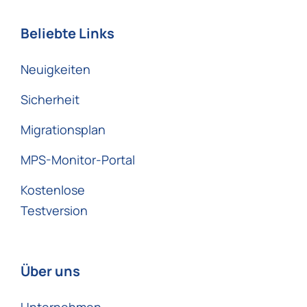
Beliebte Links
Neuigkeiten
Sicherheit
Migrationsplan
MPS-Monitor-Portal
Kostenlose
Testversion
Über uns
Unternehmen