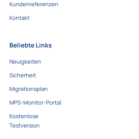
Kundenreferenzen
Kontakt
Beliebte Links
Neuigkeiten
Sicherheit
Migrationsplan
MPS-Monitor-Portal
Kostenlose
Testversion