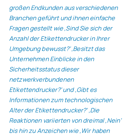
großen Endkunden aus verschiedenen
Branchen geführt und ihnen einfache
Fragen gestellt wie ‚Sind Sie sich der
Anzahl der Etikettendrucker in Ihrer
Umgebung bewusst?‘ ‚Besitzt das
Unternehmen Einblicke in den
Sicherheitsstatus dieser
netzwerkverbundenen
Etikettendrucker?‘ und ‚Gibt es
Informationen zum technologischen
Alter der Etikettendrucker?‘ ‚Die
Reaktionen variierten von dreimal ‚Nein‘
bis hin zu Anzeichen wie ‚Wir haben