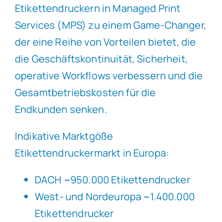
Etikettendruckern in Managed Print
Services (MPS) zu einem Game-Changer,
der eine Reihe von Vorteilen bietet, die
die Geschäftskontinuität, Sicherheit,
operative Workflows verbessern und die
Gesamtbetriebskosten für die
Endkunden senken.
Indikative Marktgöße
Etikettendruckermarkt in Europa:
DACH ~950.000 Etikettendrucker
West- und Nordeuropa ~1.400.000
Etikettendrucker