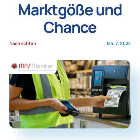
Marktgöße und
Neuigkeiten
Chance
Nachrichten
Mai 7, 2024