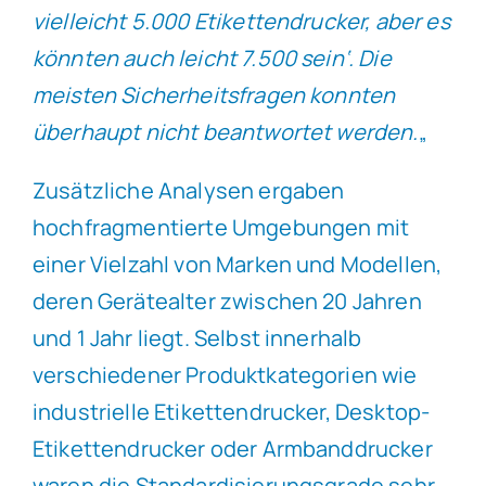
vielleicht 5.000 Etikettendrucker, aber es
könnten auch leicht 7.500 sein‘. Die
meisten Sicherheitsfragen konnten
überhaupt nicht beantwortet werden.
„
Zusätzliche Analysen ergaben
hochfragmentierte Umgebungen mit
einer Vielzahl von Marken und Modellen,
deren Gerätealter zwischen 20 Jahren
und 1 Jahr liegt. Selbst innerhalb
verschiedener Produktkategorien wie
industrielle Etikettendrucker, Desktop-
Etikettendrucker oder Armbanddrucker
waren die Standardisierungsgrade sehr