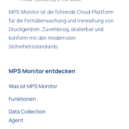
MPS Monitor ist die führende Cloud-Plattform
für die Fernüberwachung und Verwaltung von
Druckgeräten. Zuverlässig, skalierbar und
konform mit den modernsten
Sicherheitsstandards.
MPS Monitor entdecken
Was ist MPS Monitor
Funktionen
Data Collection
Agent