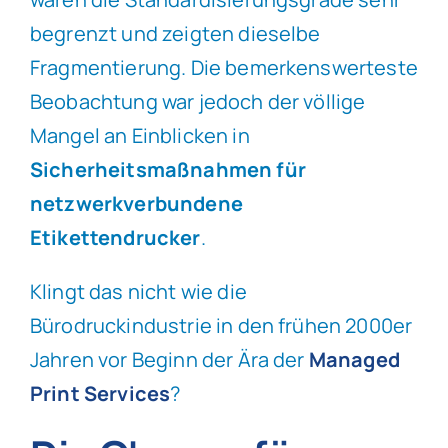
begrenzt und zeigten dieselbe
Fragmentierung. Die bemerkenswerteste
Beobachtung war jedoch der völlige
Mangel an Einblicken in
Sicherheitsmaßnahmen für
netzwerkverbundene
Etikettendrucker
.
Klingt das nicht wie die
Bürodruckindustrie in den frühen 2000er
Jahren vor Beginn der Ära der
Managed
Print Services
?