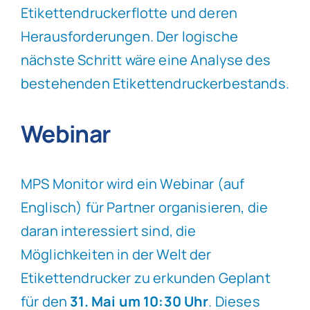
Etikettendruckerflotte und deren
Herausforderungen. Der logische
nächste Schritt wäre eine Analyse des
bestehenden Etikettendruckerbestands.
Webinar
MPS Monitor wird ein Webinar (auf
Englisch) für Partner organisieren, die
daran interessiert sind, die
Möglichkeiten in der Welt der
Etikettendrucker zu erkunden Geplant
für den
31. Mai um 10:30 Uhr
. Dieses