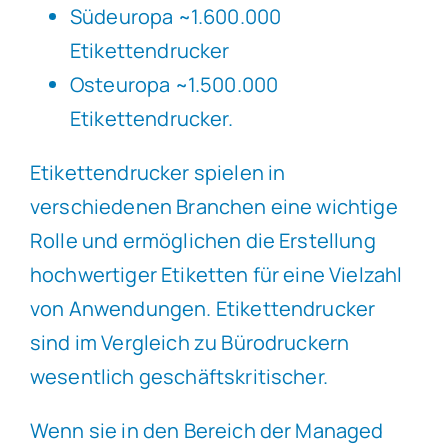
Südeuropa ~1.600.000
Etikettendrucker
Osteuropa ~1.500.000
Etikettendrucker.
Etikettendrucker spielen in
verschiedenen Branchen eine wichtige
Rolle und ermöglichen die Erstellung
hochwertiger Etiketten für eine Vielzahl
von Anwendungen. Etikettendrucker
sind im Vergleich zu Bürodruckern
wesentlich geschäftskritischer.
Wenn sie in den Bereich der Managed