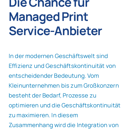
Die Chance für
Managed Print
Service-Anbieter
In der modernen Geschäftswelt sind
Effizienz und Geschäftskontinuität von
entscheidender Bedeutung. Vom
Kleinunternehmen bis zum Großkonzern
besteht der Bedarf, Prozesse zu
optimieren und die Geschäftskontinuität
zu maximieren. In diesem
Zusammenhang wird die Integration von