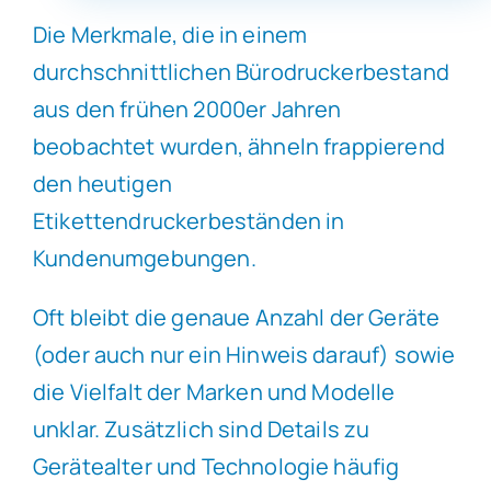
Die Merkmale, die in einem
durchschnittlichen Bürodruckerbestand
aus den frühen 2000er Jahren
beobachtet wurden, ähneln frappierend
den heutigen
Etikettendruckerbeständen in
Kundenumgebungen.
Oft bleibt die genaue Anzahl der Geräte
(oder auch nur ein Hinweis darauf) sowie
die Vielfalt der Marken und Modelle
unklar. Zusätzlich sind Details zu
Gerätealter und Technologie häufig