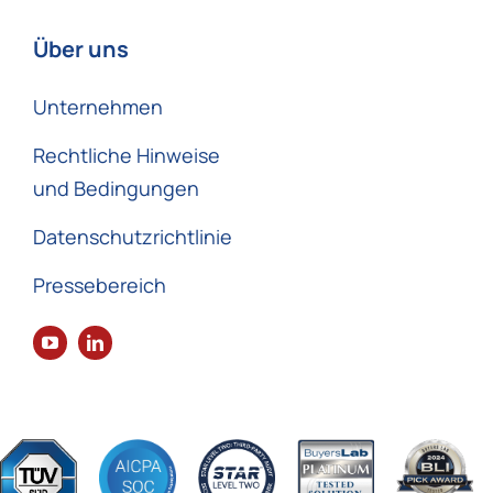
Über uns
Unternehmen
Rechtliche Hinweise
und Bedingungen
Datenschutzrichtlinie
Pressebereich