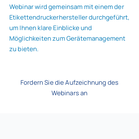
Webinar wird gemeinsam mit einem der
Etikettendruckerhersteller durchgeführt,
um Ihnen klare Einblicke und
Möglichkeiten zum Gerätemanagement
zu bieten.
Fordern Sie die Aufzeichnung des
Webinars an