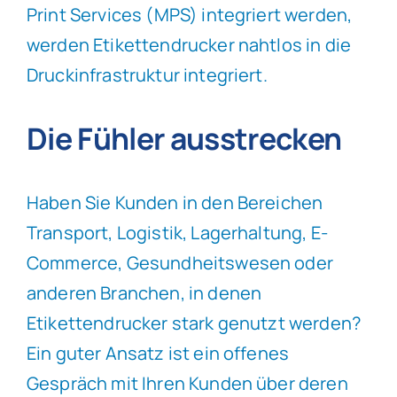
Print Services (MPS) integriert werden,
werden Etikettendrucker nahtlos in die
Druckinfrastruktur integriert.
Die F
ühler ausstrecken
Haben Sie Kunden in den Bereichen
Transport, Logistik, Lagerhaltung, E-
Commerce, Gesundheitswesen oder
anderen Branchen, in denen
Etikettendrucker stark genutzt werden?
Ein guter Ansatz ist ein offenes
Gespräch mit Ihren Kunden über deren