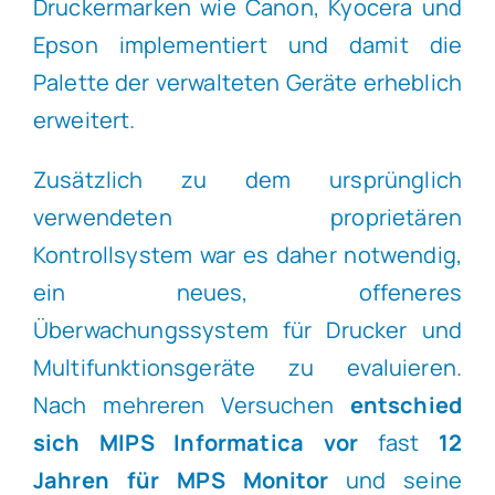
Druckermarken wie Canon, Kyocera und
Epson implementiert und damit die
Palette der verwalteten Geräte erheblich
erweitert.
Zusätzlich zu dem ursprünglich
verwendeten proprietären
Kontrollsystem war es daher notwendig,
ein neues, offeneres
Überwachungssystem für Drucker und
Multifunktionsgeräte zu evaluieren.
Nach mehreren Versuchen
entschied
sich MIPS Informatica vor
fast
12
Jahren für MPS Monitor
und seine