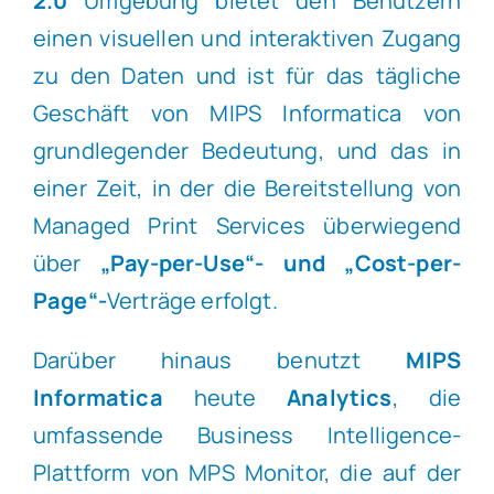
2.0
Umgebung bietet den Benutzern
einen visuellen und interaktiven Zugang
zu den Daten und ist für das tägliche
Geschäft von MIPS Informatica von
grundlegender Bedeutung, und das in
einer Zeit, in der die Bereitstellung von
Managed Print Services überwiegend
über
„Pay-per-Use“- und „Cost-per-
Page“-
Verträge erfolgt.
Darüber hinaus benutzt
MIPS
Informatica
heute
Analytics
, die
umfassende Business Intelligence-
Plattform von MPS Monitor, die auf der