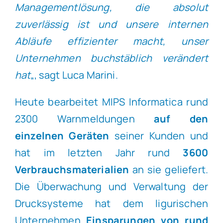
Managementlösung, die absolut
zuverlässig ist und unsere internen
Abläufe effizienter macht, unser
Unternehmen buchstäblich verändert
hat
„, sagt Luca Marini.
Heute bearbeitet MIPS Informatica rund
2300 Warnmeldungen
auf den
einzelnen Geräten
seiner Kunden und
hat im letzten Jahr rund
3600
Verbrauchsmaterialien
an sie geliefert.
Die Überwachung und Verwaltung der
Drucksysteme hat dem ligurischen
Unternehmen
Einsparungen von rund