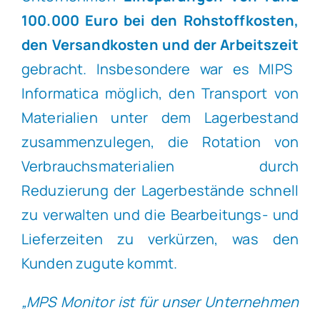
100.000 Euro bei den Rohstoffkosten,
den Versandkosten und der Arbeitszeit
gebracht. Insbesondere war es MIPS
Informatica möglich, den Transport von
Materialien unter dem Lagerbestand
zusammenzulegen, die Rotation von
Verbrauchsmaterialien durch
Reduzierung der Lagerbestände schnell
zu verwalten und die Bearbeitungs- und
Lieferzeiten zu verkürzen, was den
Kunden zugute kommt.
„MPS Monitor ist für unser Unternehmen