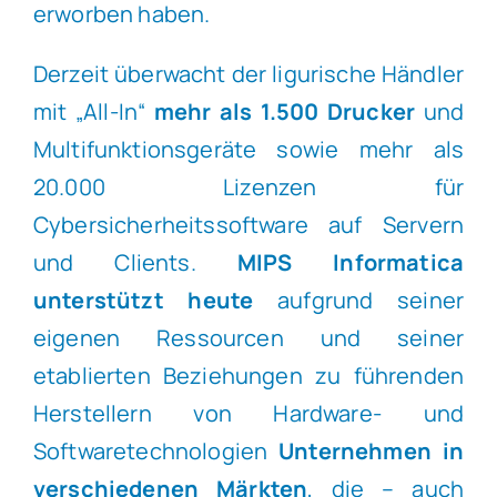
erworben haben.
Derzeit überwacht der ligurische Händler
mit „All-In“
mehr als 1.500 Drucker
und
Multifunktionsgeräte sowie mehr als
20.000 Lizenzen für
Cybersicherheitssoftware auf Servern
und Clients.
MIPS Informatica
unterstützt
heute
aufgrund seiner
eigenen Ressourcen und seiner
etablierten Beziehungen zu führenden
Herstellern von Hardware- und
Softwaretechnologien
Unternehmen in
verschiedenen Märkten
, die – auch