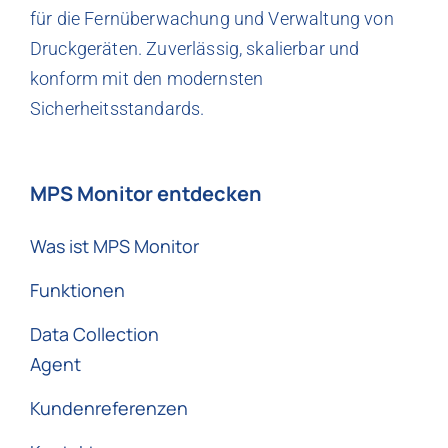
für die Fernüberwachung und Verwaltung von
Druckgeräten. Zuverlässig, skalierbar und
konform mit den modernsten
Sicherheitsstandards.
MPS Monitor entdecken
Was ist MPS Monitor
Funktionen
Data Collection
Agent
Kundenreferenzen