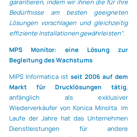
garantieren, indem wir ihnen die für ihre
Bedürfnisse am besten geeigneten
Lösungen vorschlagen und gleichzeitig
effiziente Installationen gewährleisten“
.
MPS Monitor: eine Lösung zur
Begleitung des Wachstums
MIPS Informatica ist
seit 2006 auf dem
Markt für Drucklösungen tätig
,
anfänglich als exklusiver
Wiederverkäufer von Konica Minolta. Im
Laufe der Jahre hat das Unternehmen
Dienstleistungen für andere