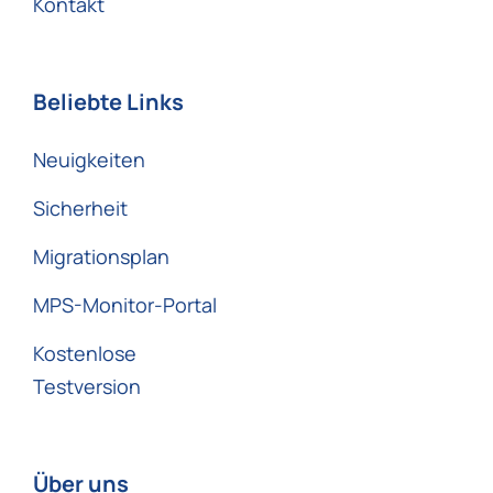
Kontakt
Beliebte Links
Neuigkeiten
Sicherheit
Migrationsplan
MPS-Monitor-Portal
Kostenlose
Testversion
Über uns