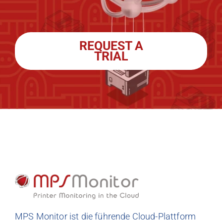
REQUEST A
TRIAL
MPS Monitor ist die führende Cloud-Plattform