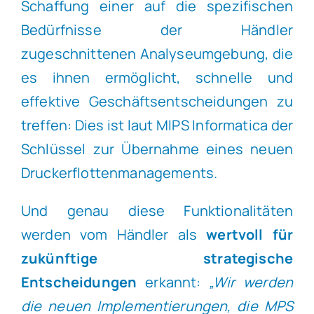
Schaffung einer auf die spezifischen
Bedürfnisse der Händler
zugeschnittenen Analyseumgebung, die
es ihnen ermöglicht, schnelle und
effektive Geschäftsentscheidungen zu
treffen: Dies ist laut MIPS Informatica der
Schlüssel zur Übernahme eines neuen
Druckerflottenmanagements.
Und genau diese Funktionalitäten
werden vom Händler als
wertvoll für
zukünftige strategische
Entscheidungen
erkannt:
„Wir werden
die neuen Implementierungen, die MPS