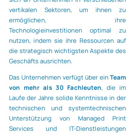
vertikalen Sektoren, um ihnen zu
ermöglichen, ihre
Technologieinvestitionen optimal zu
nutzen, indem sie ihre Ressourcen auf
die strategisch wichtigsten Aspekte des
Geschäfts ausrichten.
Das Unternehmen verfügt über ein
Team
von mehr als 30 Fachleuten
, die im
Laufe der Jahre solide Kenntnisse in der
technischen und systemtechnischen
Unterstützung von Managed Print
Services und IT-Dienstleistungen