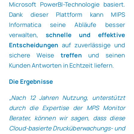
Microsoft PowerBI-Technologie basiert.
Dank dieser Plattform kann MIPS
Informatica seine Abläufe besser
verwalten,
schnelle und effektive
Entscheidungen
auf zuverlässige und
sichere Weise
treffen
und seinen
Kunden Antworten in Echtzeit liefern.
Die Ergebnisse
„Nach 12 Jahren Nutzung, unterstützt
durch die Expertise der MPS Monitor
Berater, können wir sagen, dass diese
Cloud-basierte Drucküberwachungs- und