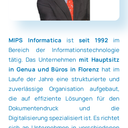
MIPS Informatica
ist
seit 1992
im
Bereich der Informationstechnologie
tätig. Das Unternehmen
mit Hauptsitz
in Genua und Büros in Florenz
hat im
Laufe der Jahre eine strukturierte und
zuverlässige Organisation aufgebaut,
die auf effiziente Lösungen für den
Dokumentendruck und die
Digitalisierung spezialisiert ist. Es richtet
sich an Unternehmen in verschiedenen