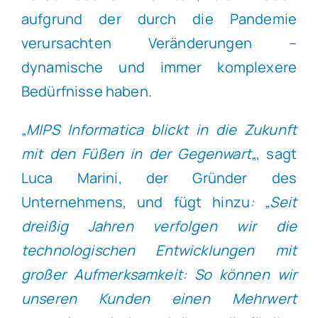
aufgrund der durch die Pandemie
verursachten Veränderungen –
dynamische und immer komplexere
Bedürfnisse haben.
„
MIPS Informatica blickt in die Zukunft
mit den Füßen in der Gegenwart
„, sagt
Luca Marini, der Gründer des
Unternehmens, und fügt hinzu
: „Seit
dreißig Jahren verfolgen wir die
technologischen Entwicklungen mit
großer Aufmerksamkeit: So können wir
unseren Kunden einen Mehrwert