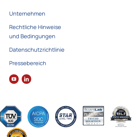
Unternehmen
Rechtliche Hinweise
und Bedingungen
Datenschutzrichtlinie
Pressebereich