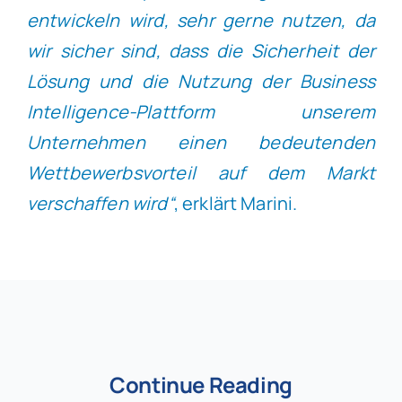
entwickeln wird, sehr gerne nutzen, da
wir sicher sind, dass die Sicherheit der
Lösung und die Nutzung der Business
Intelligence-Plattform unserem
Unternehmen einen bedeutenden
Wettbewerbsvorteil auf dem Markt
verschaffen wird“
, erklärt Marini.
Continue Reading