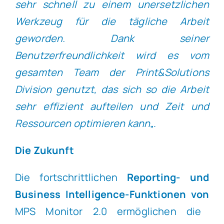
sehr schnell zu einem unersetzlichen
Werkzeug für die tägliche Arbeit
geworden. Dank seiner
Benutzerfreundlichkeit wird es vom
gesamten Team der Print&Solutions
Division genutzt, das sich so die Arbeit
sehr effizient aufteilen und Zeit und
Ressourcen optimieren kann
„.
Die Zukunft
Die fortschrittlichen
Reporting- und
Business Intelligence-Funktionen von
MPS Monitor 2.0
ermöglichen die