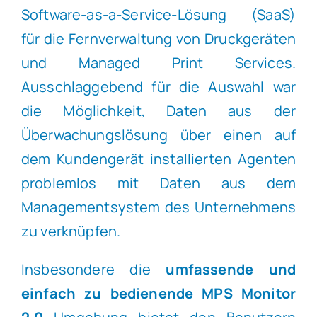
Software-as-a-Service-Lösung (SaaS)
für die Fernverwaltung von Druckgeräten
und Managed Print Services.
Ausschlaggebend für die Auswahl war
die Möglichkeit, Daten aus der
Überwachungslösung über einen auf
dem Kundengerät installierten Agenten
problemlos mit Daten aus dem
Managementsystem des Unternehmens
zu verknüpfen.
Insbesondere die
umfassende und
einfach zu bedienende MPS Monitor