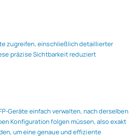
 zugreifen, einschließlich detaillierter
e präzise Sichtbarkeit reduziert
P-Geräte einfach verwalten, nach derselben
ben Konfiguration folgen müssen, also exakt
rden, um eine genaue und effiziente