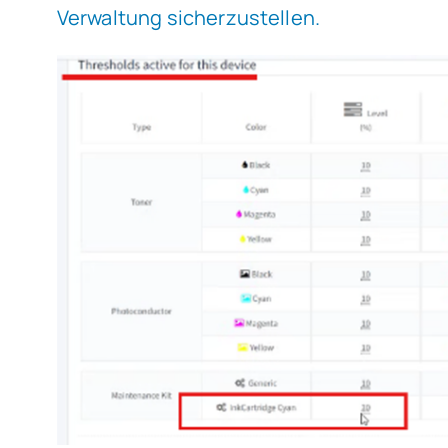
Verwaltung sicherzustellen.