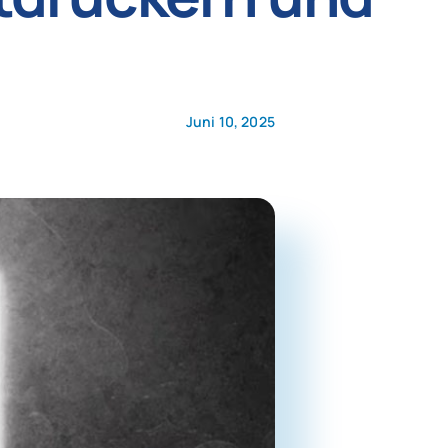
Juni 10, 2025