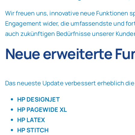
Wir freuen uns, innovative neue Funktionen sp
Engagement wider, die umfassendste und forts
auch zukünftigen Bedürfnisse unserer Kunden
Neue erweiterte Fu
Das neueste Update verbessert erheblich die
HP DESIGNJET
HP PAGEWIDE XL
HP LATEX
HP STITCH