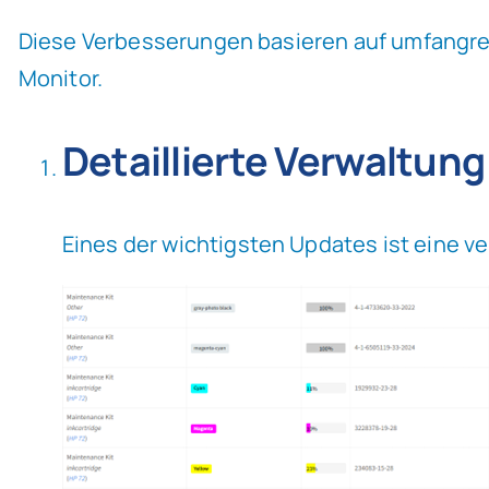
Diese Verbesserungen basieren auf umfangre
Monitor.
Detaillierte Verwaltun
Eines der wichtigsten Updates ist eine ve