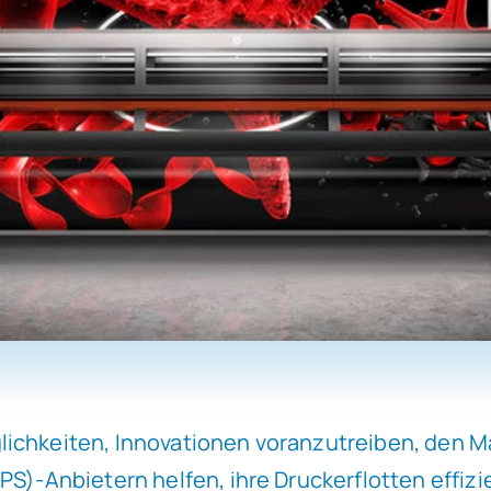
lichkeiten, Innovationen voranzutreiben, den 
PS)-Anbietern helfen, ihre Druckerflotten effizi