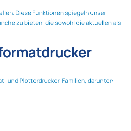
ellen. Diese Funktionen spiegeln unser
che zu bieten, die sowohl die aktuellen als
ßformatdrucker
- und Plotterdrucker-Familien, darunter: