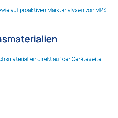
wie auf proaktiven Marktanalysen von MPS
hsmaterialien
hsmaterialien direkt auf der Geräteseite.