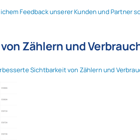
ichem Feedback unserer Kunden und Partner so
g von Zählern und Verbrauc
rbesserte Sichtbarkeit von Zählern und Verbrauc